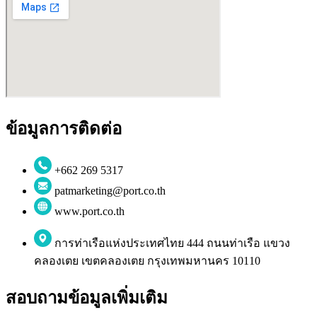
ข้อมูลการติดต่อ
+662 269 5317
patmarketing@port.co.th
www.port.co.th
การท่าเรือแห่งประเทศไทย 444 ถนนท่าเรือ แขวง
คลองเตย เขตคลองเตย กรุงเทพมหานคร 10110
สอบถามข้อมูลเพิ่มเติม