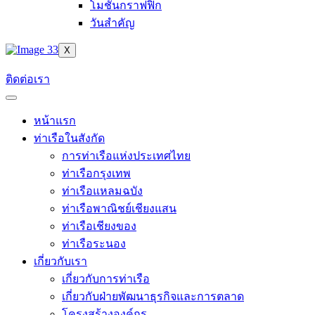
โมชันกราฟฟิก
วันสำคัญ
X
ติดต่อเรา
หน้าแรก
ท่าเรือในสังกัด
การท่าเรือแห่งประเทศไทย
ท่าเรือกรุงเทพ
ท่าเรือแหลมฉบัง
ท่าเรือพาณิชย์เชียงแสน
ท่าเรือเชียงของ
ท่าเรือระนอง
เกี่ยวกับเรา
เกี่ยวกับการท่าเรือ
เกี่ยวกับฝ่ายพัฒนาธุรกิจและการตลาด
โครงสร้างองค์กร