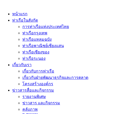
หน้าแรก
ท่าเรือในสังกัด
การท่าเรือแห่งประเทศไทย
ท่าเรือกรุงเทพ
ท่าเรือแหลมฉบัง
ท่าเรือพาณิชย์เชียงแสน
ท่าเรือเชียงของ
ท่าเรือระนอง
เกี่ยวกับเรา
เกี่ยวกับการท่าเรือ
เกี่ยวกับฝ่ายพัฒนาธุรกิจและการตลาด
โครงสร้างองค์กร
ข่าวสารสื่อและกิจกรรม
รายงานพิเศษ
ข่าวสาร และกิจกรรม
คลังภาพ