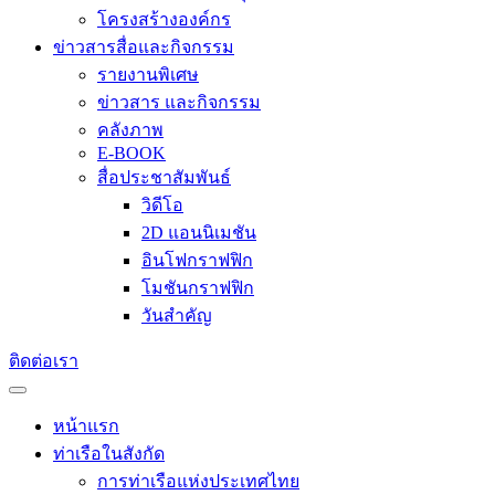
โครงสร้างองค์กร
ข่าวสารสื่อและกิจกรรม
รายงานพิเศษ
ข่าวสาร และกิจกรรม
คลังภาพ
E-BOOK
สื่อประชาสัมพันธ์
วิดีโอ
2D แอนนิเมชัน
อินโฟกราฟฟิก
โมชันกราฟฟิก
วันสำคัญ
ติดต่อเรา
หน้าแรก
ท่าเรือในสังกัด
การท่าเรือแห่งประเทศไทย