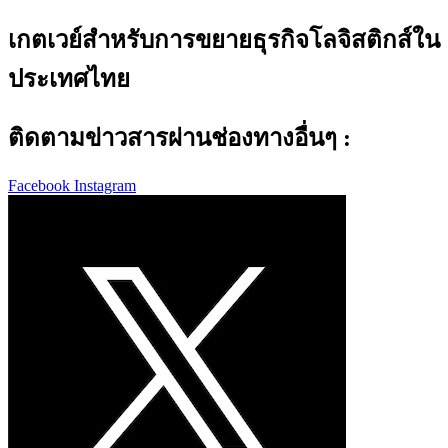
เกตเวย์สำหรับการขยายธุรกิจโลจิสติกส์ใน
ประเทศไทย
ติดตามข่าวสารผ่านช่องทางอื่นๆ :
Facebook
Instagram