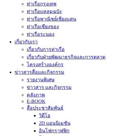
ท่าเรือกรุงเทพ
ท่าเรือแหลมฉบัง
ท่าเรือพาณิชย์เชียงแสน
ท่าเรือเชียงของ
ท่าเรือระนอง
เกี่ยวกับเรา
เกี่ยวกับการท่าเรือ
เกี่ยวกับฝ่ายพัฒนาธุรกิจและการตลาด
โครงสร้างองค์กร
ข่าวสารสื่อและกิจกรรม
รายงานพิเศษ
ข่าวสาร และกิจกรรม
คลังภาพ
E-BOOK
สื่อประชาสัมพันธ์
วิดีโอ
2D แอนนิเมชัน
อินโฟกราฟฟิก