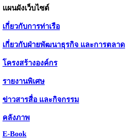
แผนผังเว็บไซต์
เกี่ยวกับการท่าเรือ
เกี่ยวกับฝ่ายพัฒนาธุรกิจ และการตลาด
โครงสร้างองค์กร
รายงานพิเศษ
ข่าวสารสื่อ และกิจกรรม
คลังภาพ
E-Book