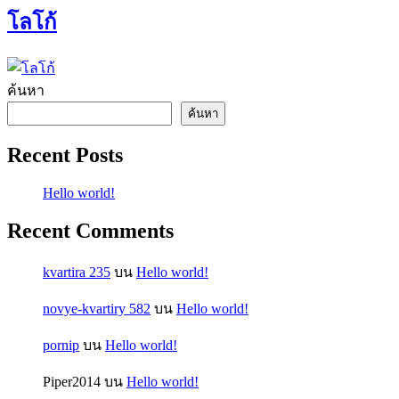
โลโก้
ค้นหา
ค้นหา
Recent Posts
Hello world!
Recent Comments
kvartira 235
บน
Hello world!
novye-kvartiry 582
บน
Hello world!
pornip
บน
Hello world!
Piper2014
บน
Hello world!