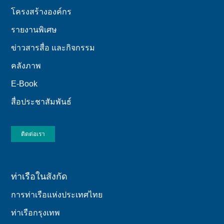
โครงสร้างองค์กร
รายงานพิเศษ
ข่าวสารสื่อ และกิจกรรม
คลังภาพ
E-Book
สื่อประชาสัมพันธ์
ติดต่อเรา
ท่าเรือในสังกัด
การท่าเรือแห่งประเทศไทย
ท่าเรือกรุงเทพ