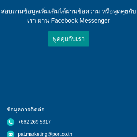
สอบถามข้อมูลเพิ่มเติมได้ผ่านข้อความ หรือพูดคุยกับ
เรา ผ่าน Facebook Messenger
พูดคุยกับเรา
ข้อมูลการติดต่อ
+662 269 5317
pat.marketing@port.co.th