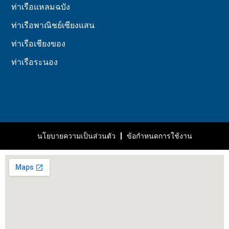
ท่าเรือแหลมฉบัง
ท่าเรือพาณิชย์เซียงแสน
ท่าเรือเชียงของ
ท่าเรือระนอง
นโยบายความเป็นส่วนตัว
ข้อกำหนดการใช้งาน