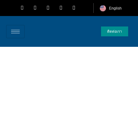
English
ติดต่อเรา