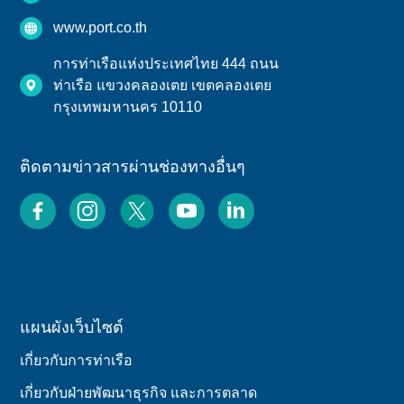
www.port.co.th
การท่าเรือแห่งประเทศไทย 444 ถนน
ท่าเรือ แขวงคลองเตย เขตคลองเตย
กรุงเทพมหานคร 10110
ติดตามข่าวสารผ่านช่องทางอื่นๆ
แผนผังเว็บไซต์
เกี่ยวกับการท่าเรือ
เกี่ยวกับฝ่ายพัฒนาธุรกิจ และการตลาด