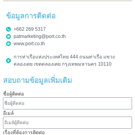
ข้อมูลการติดต่อ
+662 269 5317
patmarketing@port.co.th
www.port.co.th
การท่าเรือแห่งประเทศไทย 444 ถนนท่าเรือ แขวง
คลองเตย เขตคลองเตย กรุงเทพมหานคร 10110
สอบถามข้อมูลเพิ่มเติม
ชื่อผู้ติดต่อ
อีเมล์
เรื่องที่ต้องการติดต่อ