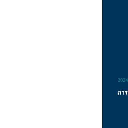
2024
การ
เพื