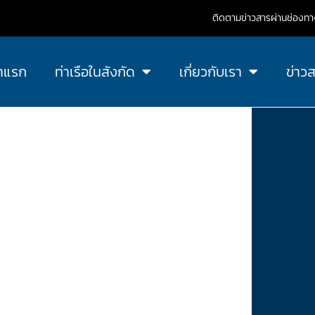
ติดตามข่าวสารผ่านช่องทางอ
าแรก
ท่าเรือในสังกัด
เกี่ยวกับเรา
ข่าว