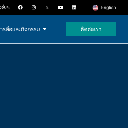
ื่นๆ :
English
สารสื่อและกิจกรรม
ติดต่อเรา