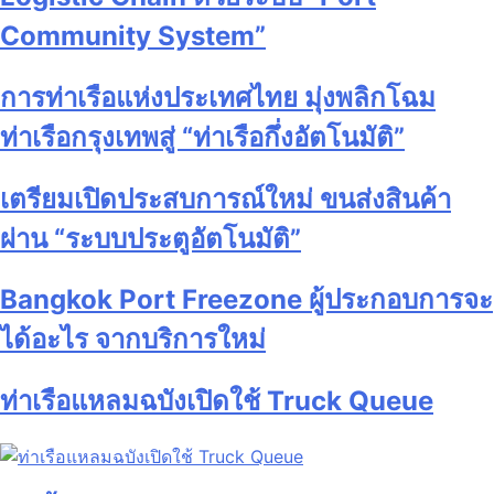
Community System”
การท่าเรือแห่งประเทศไทย มุ่งพลิกโฉม
ท่าเรือกรุงเทพสู่ “ท่าเรือกึ่งอัตโนมัติ”
เตรียมเปิดประสบการณ์ใหม่ ขนส่งสินค้า
ผ่าน “ระบบประตูอัตโนมัติ”
Bangkok Port Freezone ผู้ประกอบการจะ
ได้อะไร จากบริการใหม่
ท่าเรือแหลมฉบังเปิดใช้ Truck Queue