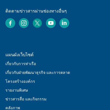
ติดตามข่าวสารผ่านช่องทางอื่นๆ
แผนผังเว็บไซต์
เกี่ยวกับการท่าเรือ
เกี่ยวกับฝ่ายพัฒนาธุรกิจ และการตลาด
โครงสร้างองค์กร
รายงานพิเศษ
ข่าวสารสื่อ และกิจกรรม
คลังภาพ