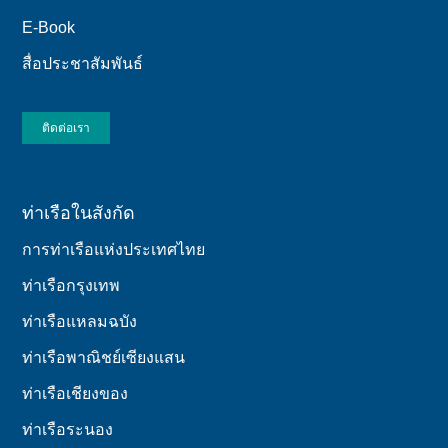
E-Book
สื่อประชาสัมพันธ์
ติดต่อเรา
ท่าเรือในสังกัด
การท่าเรือแห่งประเทศไทย
ท่าเรือกรุงเทพ
ท่าเรือแหลมฉบัง
ท่าเรือพาณิชย์เซียงแสน
ท่าเรือเชียงของ
ท่าเรือระนอง