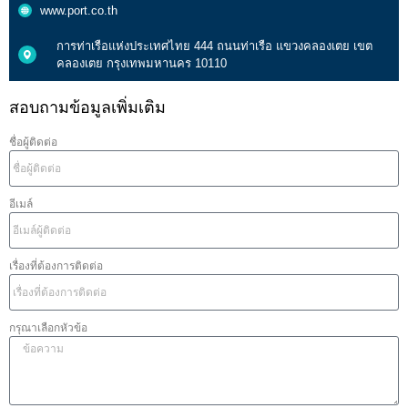
www.port.co.th
การท่าเรือแห่งประเทศไทย 444 ถนนท่าเรือ แขวงคลองเตย เขต
คลองเตย กรุงเทพมหานคร 10110
สอบถามข้อมูลเพิ่มเติม
ชื่อผู้ติดต่อ
อีเมล์
เรื่องที่ต้องการติดต่อ
กรุณาเลือกหัวข้อ