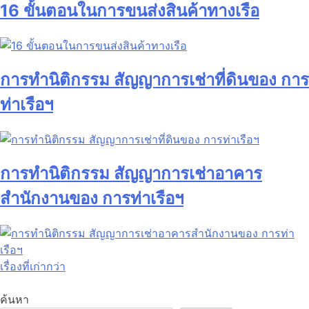
16 ขั้นตอนในการขนส่งสินค้าทางเรือ
การทำนิติกรรม สัญญาการเช่าที่ดินของ การ
ท่าเรือฯ
การทำนิติกรรม สัญญาการเช่าอาคาร
สำนักงานของ การท่าเรือฯ
เรื่องที่เก่ากว่า
ค้นหา