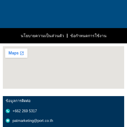
นโยบายความเป็นส่วนตัว
ข้อกำหนดการใช้งาน
ข้อมูลการติดต่อ
+662 269 5317
patmarketing@port.co.th