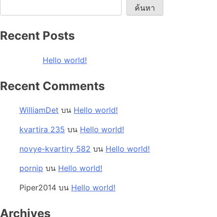
ค้นหา
Recent Posts
Hello world!
Recent Comments
WilliamDet
บน
Hello world!
kvartira 235
บน
Hello world!
novye-kvartiry 582
บน
Hello world!
pornip
บน
Hello world!
Piper2014
บน
Hello world!
Archives