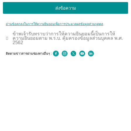
ส่งข้อความ
อ่านข้อตกลงในการให้ความยินยอมเพื่อการประมวลผลข้อมูลส่วนบุคคล
ข้าพเจ้ารับทราบว่าการให้ความยินยอมนี้เป็นการให้
ความยินยอมตาม พ.ร.บ. คุ้มครองข้อมูลส่วนบุคคล พ.ศ.
2562
ติดตามข่าวสารผ่านช่องทางอื่นๆ :