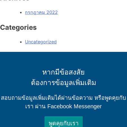
กรกฎาคม 2022
Categories
Uncategorized
หากมีข้อสงสัย
ต้องการข้อมูลเพิ่มเติม
สอบถามข้อมูลเพิ่มเติมได้ผ่านข้อความ หรือพูดคุยกับ
เรา ผ่าน Facebook Messenger
พูดคุยกับเรา