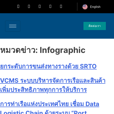
English
ติดต่อเรา
หมวดข่าว:
Infographic
ยกระดับการขนส่งทางรางด้วย SRTO
VCMS ระบบบริหารจัดการเรือและสินค้า
เพิ่มประสิทธิภาพทุกการให้บริการ
การท่าเรือแห่งประเทศไทย เชื่อม Data
Logistic Chain ด้วยระบบ “Port