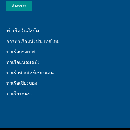
ติดต่อเรา
ท่าเรือในสังกัด
การท่าเรือแห่งประเทศไทย
ท่าเรือกรุงเทพ
ท่าเรือแหลมฉบัง
ท่าเรือพาณิชย์เซียงแสน
ท่าเรือเชียงของ
ท่าเรือระนอง