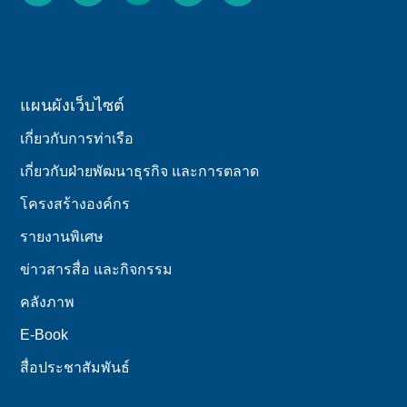
แผนผังเว็บไซต์
เกี่ยวกับการท่าเรือ
เกี่ยวกับฝ่ายพัฒนาธุรกิจ และการตลาด
โครงสร้างองค์กร
รายงานพิเศษ
ข่าวสารสื่อ และกิจกรรม
คลังภาพ
E-Book
สื่อประชาสัมพันธ์