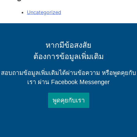
Uncategorized
หากมีข้อสงสัย
ต้องการข้อมูลเพิ่มเติม
สอบถามข้อมูลเพิ่มเติมได้ผ่านข้อความ หรือพูดคุยกับ
เรา ผ่าน Facebook Messenger
พูดคุยกับเรา