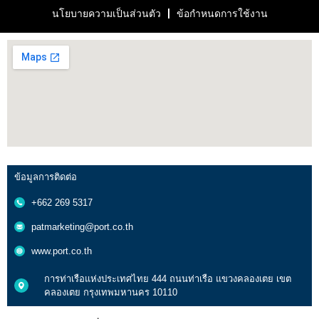
นโยบายความเป็นส่วนตัว
ข้อกำหนดการใช้งาน
ข้อมูลการติดต่อ
+662 269 5317
patmarketing@port.co.th
www.port.co.th
การท่าเรือแห่งประเทศไทย 444 ถนนท่าเรือ แขวงคลองเตย เขต
คลองเตย กรุงเทพมหานคร 10110