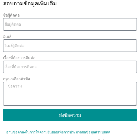
สอบถามข้อมูลเพิ่มเติม
ชื่อผู้ติดต่อ
อีเมล์
เรื่องที่ต้องการติดต่อ
กรุณาเลือกหัวข้อ
ส่งข้อความ
อ่านข้อตกลงในการให้ความยินยอมเพื่อการประมวลผลข้อมูลส่วนบุคคล