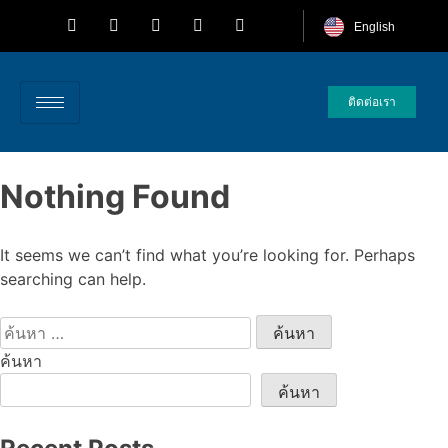
English
ติดต่อเรา
Nothing Found
It seems we can’t find what you’re looking for. Perhaps
searching can help.
ค้นหา
ค้นหา