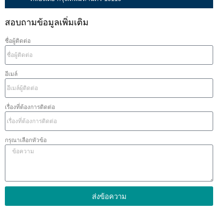
สอบถามข้อมูลเพิ่มเติม
ชื่อผู้ติดต่อ
อีเมล์
เรื่องที่ต้องการติดต่อ
กรุณาเลือกหัวข้อ
ส่งข้อความ