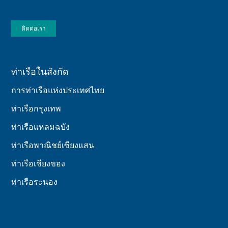
ติดต่อเรา
ท่าเรือในสังกัด
การท่าเรือแห่งประเทศไทย
ท่าเรือกรุงเทพ
ท่าเรือแหลมฉบัง
ท่าเรือพาณิชย์เซียงแสน
ท่าเรือเชียงของ
ท่าเรือระนอง