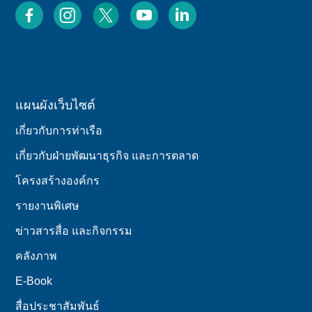
แผนผังเว็บไซต์
เกี่ยวกับการท่าเรือ
เกี่ยวกับฝ่ายพัฒนาธุรกิจ และการตลาด
โครงสร้างองค์กร
รายงานพิเศษ
ข่าวสารสื่อ และกิจกรรม
คลังภาพ
E-Book
สื่อประชาสัมพันธ์