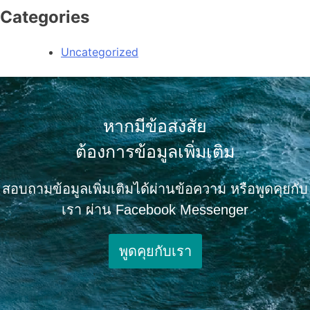
Categories
Uncategorized
หากมีข้อสงสัย
ต้องการข้อมูลเพิ่มเติม
สอบถามข้อมูลเพิ่มเติมได้ผ่านข้อความ หรือพูดคุยกับ
เรา ผ่าน Facebook Messenger
พูดคุยกับเรา