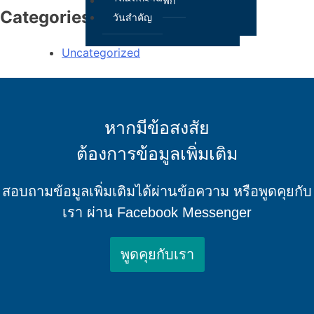
โมชันกราฟฟิก
Categories
วันสำคัญ
Uncategorized
X
หากมีข้อสงสัย
ต้องการข้อมูลเพิ่มเติม
สอบถามข้อมูลเพิ่มเติมได้ผ่านข้อความ หรือพูดคุยกับ
เรา ผ่าน Facebook Messenger
พูดคุยกับเรา