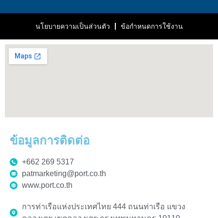
นโยบายความเป็นส่วนตัว
ข้อกำหนดการใช้งาน
ข้อมูลการติดต่อ
+662 269 5317
patmarketing@port.co.th
www.port.co.th
การท่าเรือแห่งประเทศไทย 444 ถนนท่าเรือ แขวง