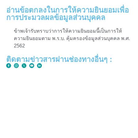
อ่านข้อตกลงในการให้ความยินยอมเพื่อ
การประมวลผลข้อมูลส่วนบุคคล
ข้าพเจ้ารับทราบว่าการให้ความยินยอมนี้เป็นการให้
ความยินยอมตาม พ.ร.บ. คุ้มครองข้อมูลส่วนบุคคล พ.ศ.
2562
ติดตามข่าวสารผ่านช่องทางอื่นๆ :