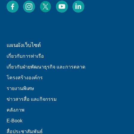
แผนผังเว็บไซต์
เกี่ยวกับการท่าเรือ
เกี่ยวกับฝ่ายพัฒนาธุรกิจ และการตลาด
โครงสร้างองค์กร
รายงานพิเศษ
ข่าวสารสื่อ และกิจกรรม
คลังภาพ
E-Book
สื่อประชาสัมพันธ์