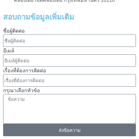
คลองเตย เขตคลองเตย กรุงเทพมหานคร 10110
สอบถามข้อมูลเพิ่มเติม
ชื่อผู้ติดต่อ
อีเมล์
เรื่องที่ต้องการติดต่อ
กรุณาเลือกหัวข้อ
ส่งข้อความ