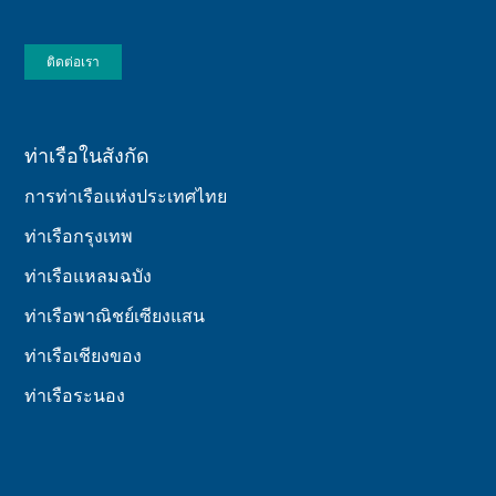
ติดต่อเรา
ท่าเรือในสังกัด
การท่าเรือแห่งประเทศไทย
ท่าเรือกรุงเทพ
ท่าเรือแหลมฉบัง
ท่าเรือพาณิชย์เซียงแสน
ท่าเรือเชียงของ
ท่าเรือระนอง