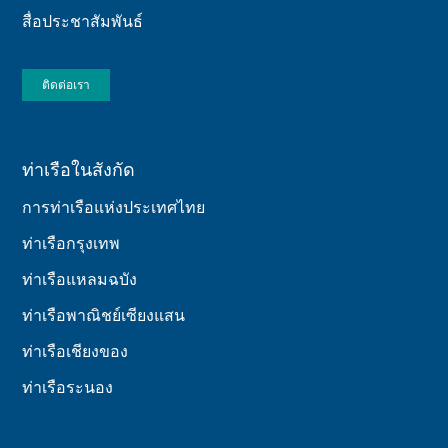
สื่อประชาสัมพันธ์
ติดต่อเรา
ท่าเรือในสังกัด
การท่าเรือแห่งประเทศไทย
ท่าเรือกรุงเทพ
ท่าเรือแหลมฉบัง
ท่าเรือพาณิชย์เซียงแสน
ท่าเรือเชียงของ
ท่าเรือระนอง