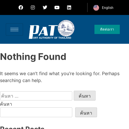
English
ติดต่อเรา
Nothing Found
It seems we can’t find what you’re looking for. Perhaps
searching can help.
ค้นหา
ค้นหา