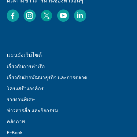
ติดตามข่าวสารผ่านช่องทางอื่นๆ
แผนผังเว็บไซต์
เกี่ยวกับการท่าเรือ
เกี่ยวกับฝ่ายพัฒนาธุรกิจ และการตลาด
โครงสร้างองค์กร
รายงานพิเศษ
ข่าวสารสื่อ และกิจกรรม
คลังภาพ
E-Book