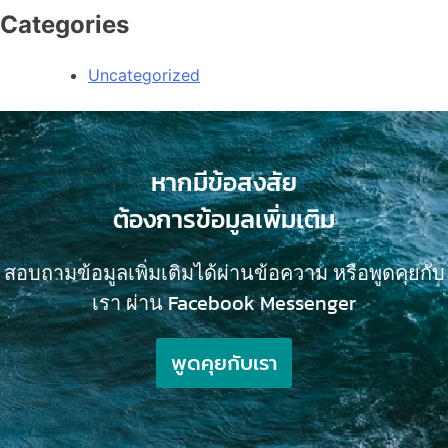
Categories
Uncategorized
หากมีข้อสงสัย
ต้องการข้อมูลเพิ่มเติม
สอบถามข้อมูลเพิ่มเติมได้ผ่านข้อความ หรือพูดคุยกับ
เรา ผ่าน Facebook Messenger
พูดคุยกับเรา