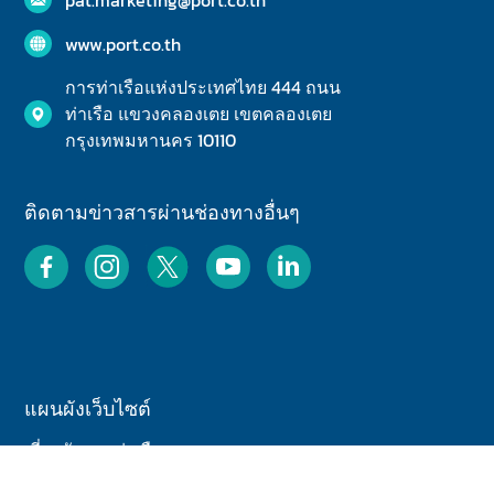
www.port.co.th
การท่าเรือแห่งประเทศไทย 444 ถนน
ท่าเรือ แขวงคลองเตย เขตคลองเตย
กรุงเทพมหานคร 10110
ติดตามข่าวสารผ่านช่องทางอื่นๆ
แผนผังเว็บไซต์
เกี่ยวกับการท่าเรือ
เกี่ยวกับฝ่ายพัฒนาธุรกิจ และการตลาด