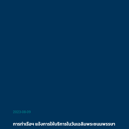
2023-08-09
การท่าเรือฯ แจ้งการให้บริการในวันเฉลิมพระชนมพรรษา