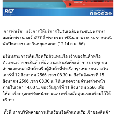
การท่าเรือฯ แจ้งการให้บริการในวันเฉลิมพระชนมพรรษา
สมเด็จพระนางเจ้าสิริกิติ์ พระบรมราชินีนาถ พระบรมราชชนนี
พันปีหลวงฯ และวันหยุดชดเชย (12-14 ส.ค. 66)
.
บริษัทสายการเดินเรือหรือตัวแทนเรือ เจ้าของสินค้าหรือ
ตัวแทนเจ้าของสินค้า ที่มีความประสงค์จะทำการบรรทุกขน
ถ่ายและขนส่งสินค้าหรือตู้สินค้าที่ท่าเรือกรุงเทพ ระหว่างวัน
เสาร์ที่ 12 สิงหาคม 2566 เวลา 08.30 น. ถึงวันอังคารที่ 15
สิงหาคม 2566 เวลา 08.30 น. ให้แสดงความจำนงล่วงหน้า
ภายในเวลา 14.00 น. ของวันศุกร์ที่ 11 สิงหาคม 2566 เพื่อ
ให้ท่าเรือกรุงเทพจัดพนักงานและเครื่องมือทุ่นแรงเตรียมไว้ให้
บริการ
.
ทั้งนี้ หากบริษัทสายการเดินเรือหรือตัวแทนเรือ เจ้าของสินค้า