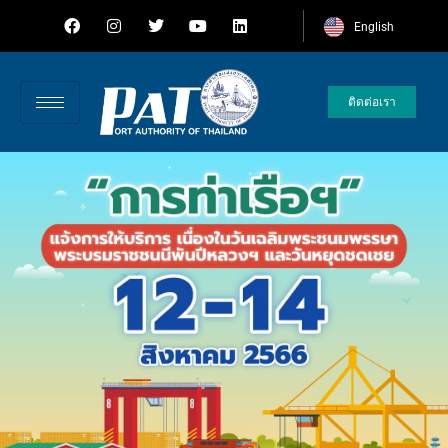
English
ติดต่อเรา