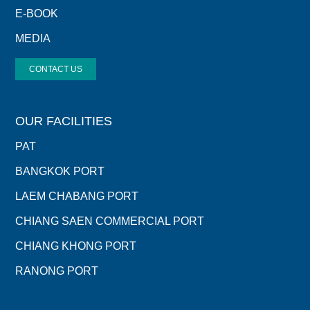
E-BOOK
MEDIA
CONTACT US
OUR FACILITIES
PAT
BANGKOK PORT
LAEM CHABANG PORT
CHIANG SAEN COMMERCIAL PORT
CHIANG KHONG PORT
RANONG PORT