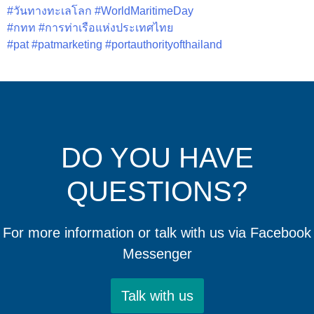
#วันทางทะเลโลก
#WorldMaritimeDay
#กทท
#การท่าเรือแห่งประเทศไทย
#pat
#patmarketing
#portauthorityofthailand
DO YOU HAVE
QUESTIONS?
For more information or talk with us via Facebook
Messenger
Talk with us