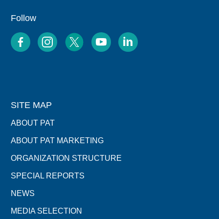
Follow
SITE MAP
ABOUT PAT
ABOUT PAT MARKETING
ORGANIZATION STRUCTURE
SPECIAL REPORTS
NEWS
MEDIA SELECTION