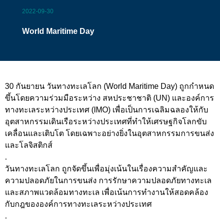
2022-09-30
World Maritime Day
30 กันยายน วันทางทะเลโลก (World Maritime Day) ถูกกำหนด
ขึ้นโดยความร่วมมือระหว่าง สหประชาชาติ (UN) และองค์การ
ทางทะเลระหว่างประเทศ (IMO) เพื่อเป็นการเฉลิมฉลองให้กับ
อุตสาหกรรมเดินเรือระหว่างประเทศที่ทำให้เศรษฐกิจโลกขับ
เคลื่อนและเติบโต โดยเฉพาะอย่างยิ่งในอุตสาหกรรมการขนส่ง
และโลจิสติกส์
.
วันทางทะเลโลก ถูกจัดขึ้นเพื่อมุ่งเน้นในเรื่องความสำคัญและ
ความปลอดภัยในการขนส่ง การรักษาความปลอดภัยทางทะเล
และสภาพแวดล้อมทางทะเล เพื่อเน้นการทำงานให้สอดคล้อง
กับกฎขององค์การทางทะเลระหว่างประเทศ
.