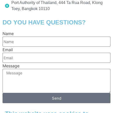
Port Authority of Thailand, 444 Ta Rua Road, Klong
Toey, Bangkok 10110
DO YOU HAVE QUESTIONS?
Name
Email
Message
Send