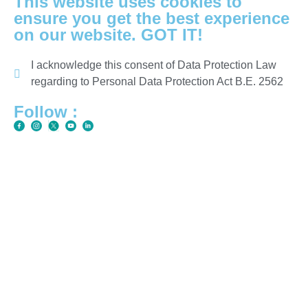
This website uses cookies to
ensure you get the best experience
on our website. GOT IT!
I acknowledge this consent of Data Protection Law
regarding to Personal Data Protection Act B.E. 2562
Follow :