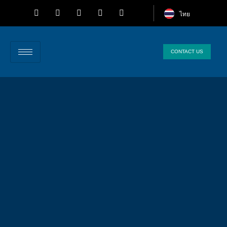
ไทย
CONTACT US