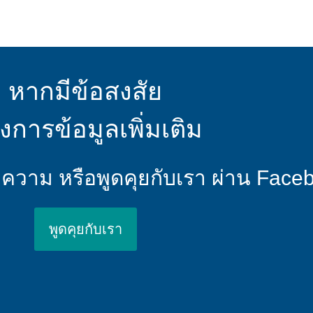
หากมีข้อสงสัย
งการข้อมูลเพิ่มเติม
้อความ หรือพูดคุยกับเรา ผ่าน Fac
พูดคุยกับเรา