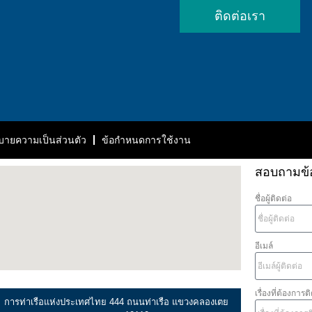
ติดต่อเรา
ายความเป็นส่วนตัว
ข้อกำหนดการใช้งาน
สอบถามข้อม
ชื่อผู้ติดต่อ
อีเมล์
เรื่องที่ต้องการต
การท่าเรือแห่งประเทศไทย 444 ถนนท่าเรือ แขวงคลองเตย