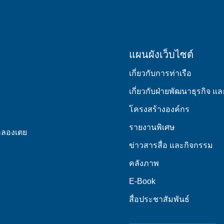
แผนผังเว็บไซต์
เกี่ยวกับการท่าเรือ
เกี่ยวกับฝ่ายพัฒนาธุรกิจ 
โครงสร้างองค์กร
รายงานพิเศษ
คลองเตย
ข่าวสารสื่อ และกิจกรรม
คลังภาพ
E-Book
สื่อประชาสัมพันธ์