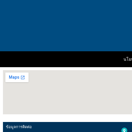
นโยบ
ข้อมูลการติดต่อ