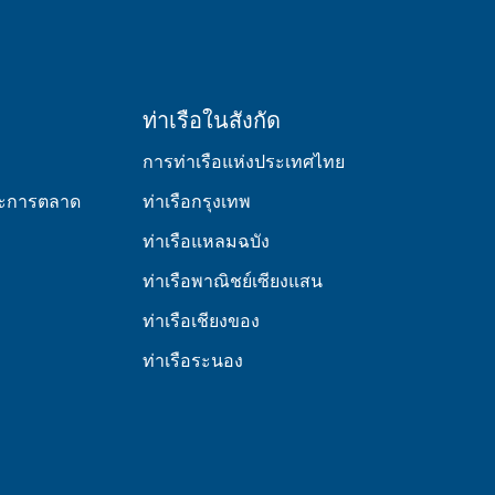
ท่าเรือในสังกัด
การท่าเรือแห่งประเทศไทย
และการตลาด
ท่าเรือกรุงเทพ
ท่าเรือแหลมฉบัง
ท่าเรือพาณิชย์เซียงแสน
ท่าเรือเชียงของ
ท่าเรือระนอง