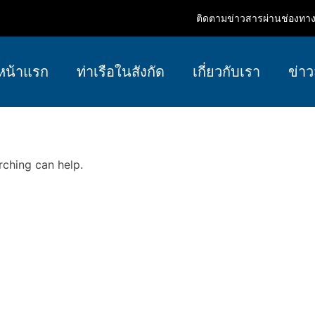
ติดตามข่าวสารผ่านช่องทางอ
หน้าแรก
ท่าเรือในสังกัด
เกี่ยวกับเรา
ข่าว
rching can help.